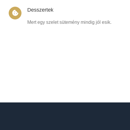
Desszertek
Mert egy szelet sütemény mindig jól esik.